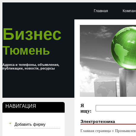
Главная
Компан
Бизнес
Тюмень
Адреса и телефоны, объявления,
публикации, новости, ресурсы
Я
НАВИГАЦИЯ
ищу:
Электротехника
Добавить фирму
Главная страница
Промышлен